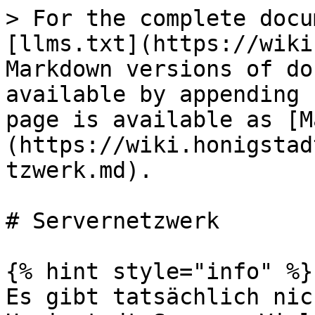
> For the complete docu
[llms.txt](https://wiki
Markdown versions of do
available by appending 
page is available as [M
(https://wiki.honigstad
tzwerk.md).

# Servernetzwerk

{% hint style="info" %}

Es gibt tatsächlich nic