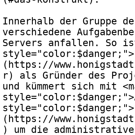
Innerhalb der Gruppe de
verschiedene Aufgabenbe
Servers anfallen. So is
style="color:$danger;">
(https://www.honigstadt
r) als Gründer des Proj
und kümmert sich mit <ma
style="color:$danger;">
style="color:$danger;">
(https://www.honigstadt
) um die administrative