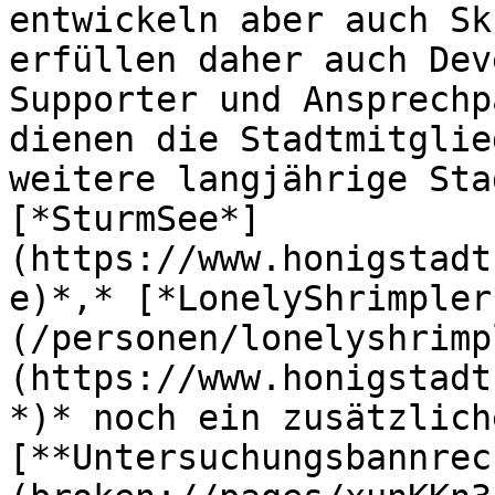
entwickeln aber auch Sk
erfüllen daher auch Dev
Supporter und Ansprechp
dienen die Stadtmitglie
weitere langjährige Sta
[*SturmSee*]
(https://www.honigstadt
e)*,* [*LonelyShrimpler
(/personen/lonelyshrimp
(https://www.honigstadt
*)* noch ein zusätzliche
[**Untersuchungsbannrec