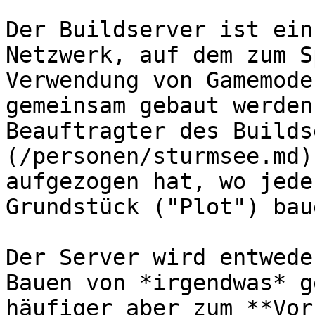
Der Buildserver ist ein
Netzwerk, auf dem zum S
Verwendung von Gamemode
gemeinsam gebaut werden
Beauftragter des Builds
(/personen/sturmsee.md)
aufgezogen hat, wo jede
Grundstück ("Plot") bau
Der Server wird entwede
Bauen von *irgendwas* g
häufiger aber zum **Vor