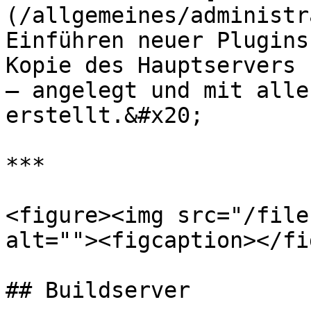
(/allgemeines/administr
Einführen neuer Plugins
Kopie des Hauptservers 
– angelegt und mit alle
erstellt.&#x20;

***

<figure><img src="/file
alt=""><figcaption></fi
## Buildserver
