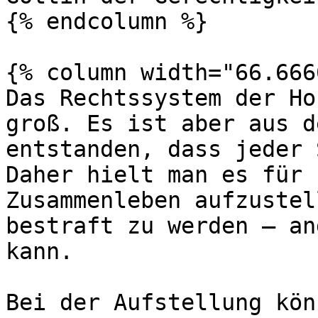
{% endcolumn %}

{% column width="66.666
Das Rechtssystem der Ho
groß. Es ist aber aus d
entstanden, dass jeder 
Daher hielt man es für 
Zusammenleben aufzustel
bestraft zu werden – an
kann.

Bei der Aufstellung kön