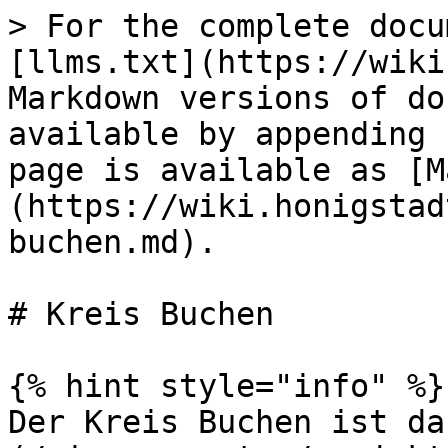
> For the complete docu
[llms.txt](https://wiki
Markdown versions of do
available by appending 
page is available as [M
(https://wiki.honigstad
buchen.md).

# Kreis Buchen

{% hint style="info" %}

Der Kreis Buchen ist da