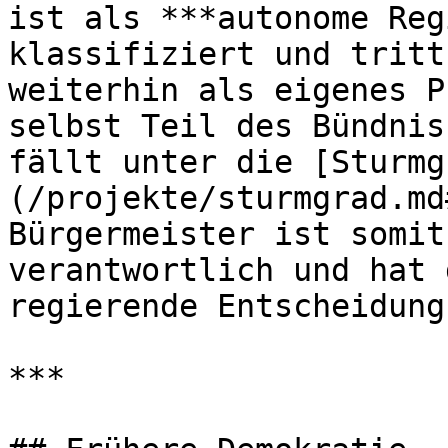
ist als ***autonome Reg
klassifiziert und tritt
weiterhin als eigenes P
selbst Teil des Bündnis
fällt unter die [Sturmg
(/projekte/sturmgrad.md
Bürgermeister ist somit
verantwortlich und hat 
regierende Entscheidung
***
