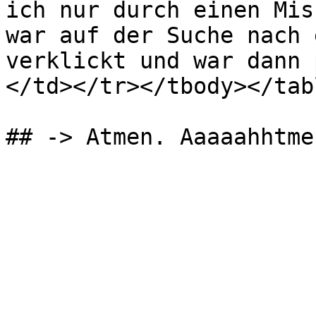
ich nur durch einen Mis
war auf der Suche nach 
verklickt und war dann 
</td></tr></tbody></tabl