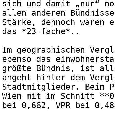
sich und damit „nur“ no
allen anderen Bündnisse
Stärke, dennoch waren e
das *23-fache*..

Im geographischen Vergl
ebenso das einwohnerstä
größte Bündnis, ist all
angeht hinter dem Vergl
Stadtmitglieder. Beim P
Wien mit im Schnitt **0
bei 0,662, VPR bei 0,48