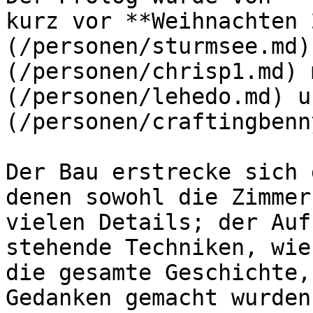
kurz vor **Weihnachten 
(/personen/sturmsee.md)
(/personen/chrisp1.md) 
(/personen/lehedo.md) u
(/personen/craftingbenn
Der Bau erstrecke sich 
denen sowohl die Zimmer
vielen Details; der Auf
stehende Techniken, wie
die gesamte Geschichte,
Gedanken gemacht wurden.