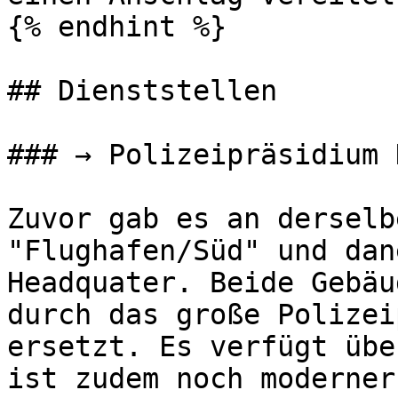
{% endhint %}

## Dienststellen

### → Polizeipräsidium 
Zuvor gab es an derselb
"Flughafen/Süd" und dan
Headquater. Beide Gebäu
durch das große Polizei
ersetzt. Es verfügt übe
ist zudem noch moderner.