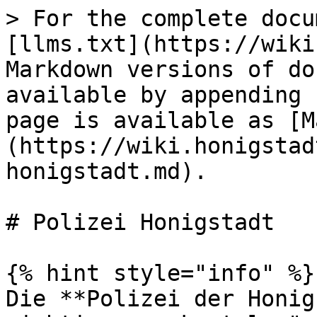
> For the complete docu
[llms.txt](https://wiki
Markdown versions of do
available by appending 
page is available as [M
(https://wiki.honigstad
honigstadt.md).

# Polizei Honigstadt

{% hint style="info" %}

Die **Polizei der Honig