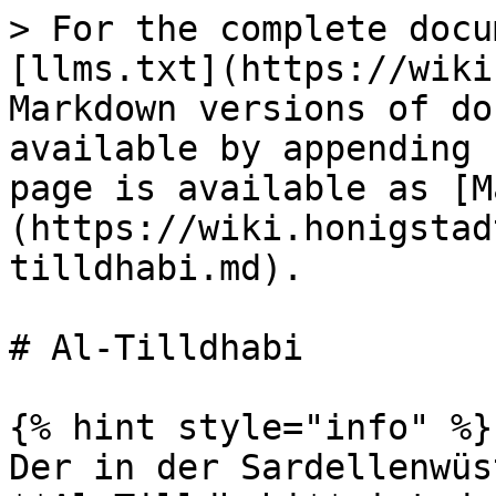
> For the complete docu
[llms.txt](https://wiki
Markdown versions of do
available by appending 
page is available as [M
(https://wiki.honigstad
tilldhabi.md).

# Al-Tilldhabi

{% hint style="info" %}

Der in der Sardellenwüs