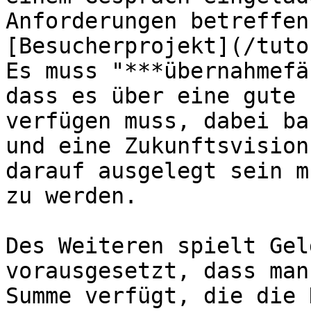
Anforderungen betreffen
[Besucherprojekt](/tuto
Es muss "***übernahmefä
dass es über eine gute 
verfügen muss, dabei ba
und eine Zukunftsvision
darauf ausgelegt sein m
zu werden.

Des Weiteren spielt Gel
vorausgesetzt, dass man
Summe verfügt, die die 