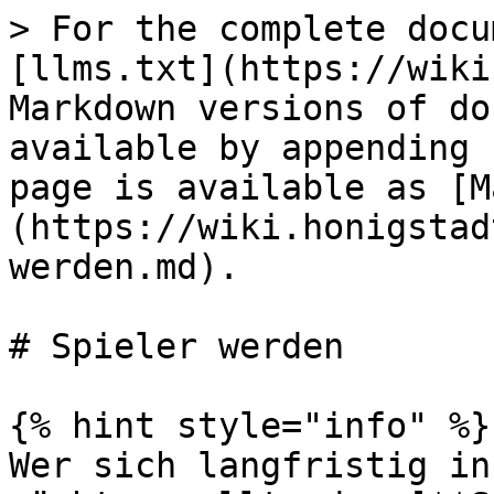
> For the complete docu
[llms.txt](https://wiki
Markdown versions of do
available by appending 
page is available as [M
(https://wiki.honigstad
werden.md).

# Spieler werden

{% hint style="info" %}

Wer sich langfristig in