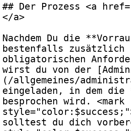
## Der Prozess <a href=
</a>

Nachdem Du die **Vorrau
bestenfalls zusätzlich 
obligatorischen Anforde
wirst du von der [Admin
(/allgemeines/administr
eingeladen, in dem die 
besprochen wird. <mark 
style="color:$success;"
solltest du dich vorber