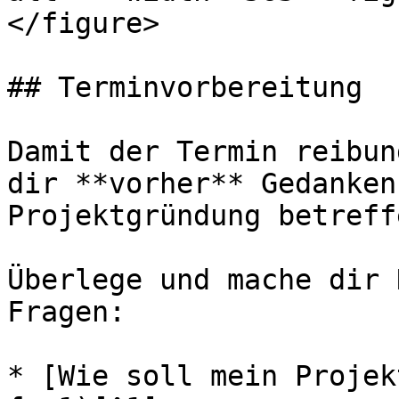
</figure>

## Terminvorbereitung

Damit der Termin reibun
dir **vorher** Gedanken
Projektgründung betreff
Überlege und mache dir 
Fragen:

* [Wie soll mein Projek