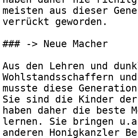
meisten aus dieser Gene
verrückt geworden.

### -> Neue Macher

Aus den Lehren und dunk
Wohlstandsschaffern und
musste diese Generation
Sie sind die Kinder der
haben daher die beste M
lernen. Sie bringen u.a
anderen Honigkanzler Be