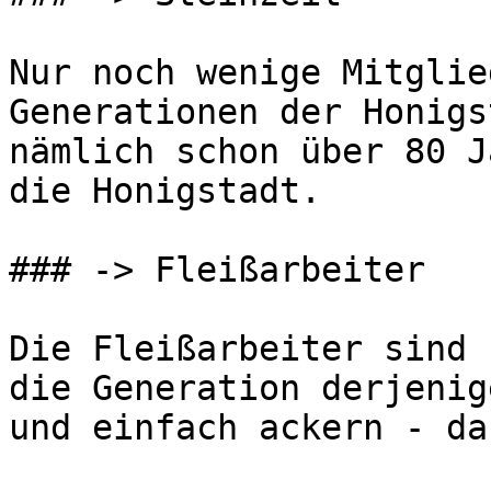
Nur noch wenige Mitglie
Generationen der Honigs
nämlich schon über 80 J
die Honigstadt.

### -> Fleißarbeiter

Die Fleißarbeiter sind 
die Generation derjenig
und einfach ackern - da