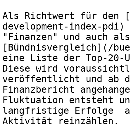
Als Richtwert für den [
development-index-pdi) 
"Finanzen" und auch als
[Bündnisvergleich](/bue
eine Liste der Top-20-U
Diese wird voraussichtl
veröffentlicht und ab d
Finanzbericht angehange
Fluktuation entsteht un
langfristige Erfolge  a
Aktivität reinzählen.
