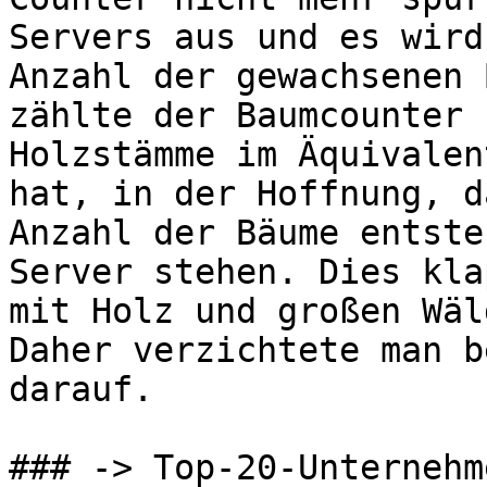
Servers aus und es wird
Anzahl der gewachsenen 
zählte der Baumcounter 
Holzstämme im Äquivalen
hat, in der Hoffnung, d
Anzahl der Bäume entste
Server stehen. Dies kla
mit Holz und großen Wäl
Daher verzichtete man b
darauf.

### -> Top-20-Unternehme