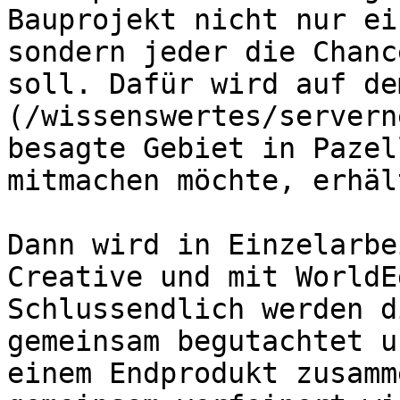
Bauprojekt nicht nur ei
sondern jeder die Chanc
soll. Dafür wird auf de
(/wissenswertes/servern
besagte Gebiet in Pazel
mitmachen möchte, erhäl
Dann wird in Einzelarbe
Creative und mit WorldE
Schlussendlich werden d
gemeinsam begutachtet u
einem Endprodukt zusamm