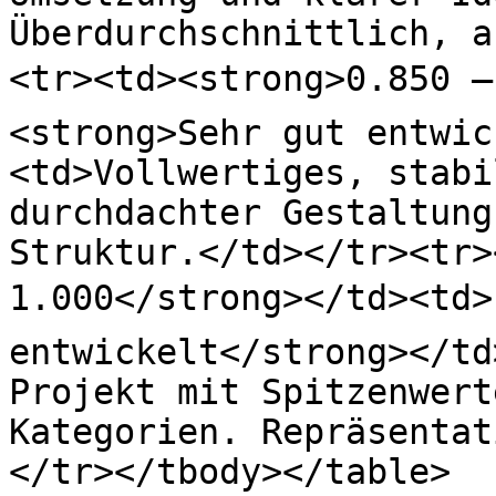
Überdurchschnittlich, a
<tr><td><strong>0.850 –
<strong>Sehr gut entwic
<td>Vollwertiges, stabi
durchdachter Gestaltung
Struktur.</td></tr><tr>
1.000</strong></td><td>
entwickelt</strong></td
Projekt mit Spitzenwert
Kategorien. Repräsentat
</tr></tbody></table>
