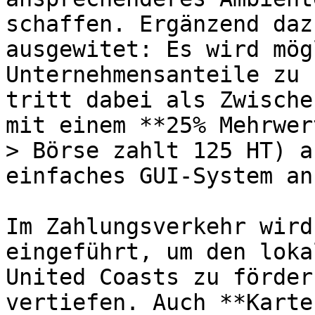
schaffen. Ergänzend daz
ausgewitet: Es wird mög
Unternehmensanteile zu 
tritt dabei als Zwische
mit einem **25% Mehrwer
> Börse zahlt 125 HT) a
einfaches GUI-System an.
Im Zahlungsverkehr wird
eingeführt, um den loka
United Coasts zu förder
vertiefen. Auch **Karte