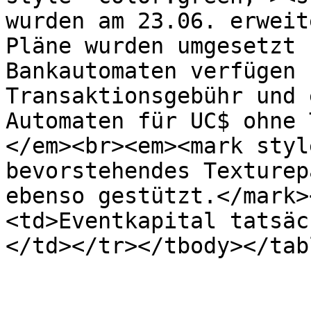
wurden am 23.06. erweit
Pläne wurden umgesetzt 
Bankautomaten verfügen 
Transaktionsgebühr und 
Automaten für UC$ ohne 
</em><br><em><mark styl
bevorstehendes Texturep
ebenso gestützt.</mark>
<td>Eventkapital tatsäc