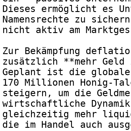
Dieses ermöglicht es Un
Namensrechte zu sichern
nicht aktiv am Marktges
Zur Bekämpfung deflatio
zusätzlich **mehr Geld 
Geplant ist die globale
170 Millionen Honig-Tal
steigern, um die Geldme
wirtschaftliche Dynamik
gleichzeitig mehr liqui
die im Handel auch ausg