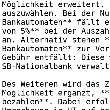
Möglichkeit erweitert, 
auszuwählen. Bei der Nu
Bankautomaten** fällt e
von 5%** bei der Auszah
an. Alternativ stehen *
Bankautomaten** zur Ver
Gebühr entfällt: Diese 
SB-Nationalbank verwalte
Des Weiteren wird das Z
Möglichkeit ergänzt, **
bezahlen**. Dabei erfol