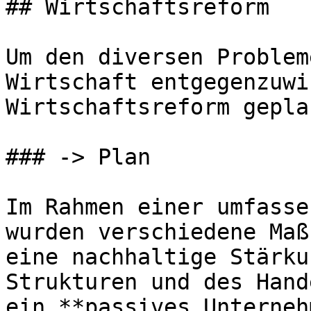
## Wirtschaftsreform

Um den diversen Problem
Wirtschaft entgegenzuwi
Wirtschaftsreform gepla
### -> Plan

Im Rahmen einer umfasse
wurden verschiedene Maß
eine nachhaltige Stärku
Strukturen und des Hand
ein **passives Unterneh