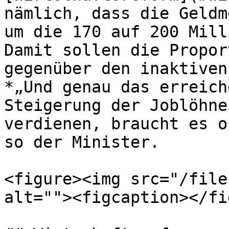
nämlich, dass die Geldm
um die 170 auf 200 Mill
Damit sollen die Propor
gegenüber den inaktiven
*„Und genau das erreich
Steigerung der Joblöhne
verdienen, braucht es o
so der Minister.

<figure><img src="/file
alt=""><figcaption></fi