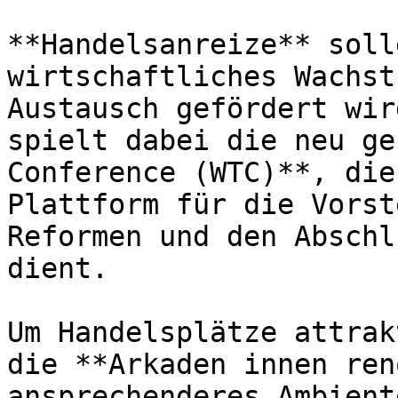
**Handelsanreize** soll
wirtschaftliches Wachst
Austausch gefördert wir
spielt dabei die neu ge
Conference (WTC)**, die
Plattform für die Vorst
Reformen und den Abschl
dient.

Um Handelsplätze attrak
die **Arkaden innen ren
ansprechenderes Ambient