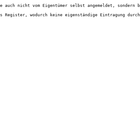
e auch nicht vom Eigentümer selbst angemeldet, sondern b