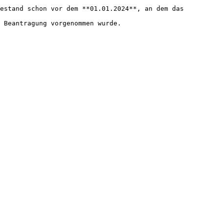
estand schon vor dem **01.01.2024**, an dem das 