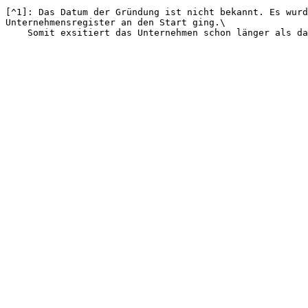
[^1]: Das Datum der Gründung ist nicht bekannt. Es wurd
Unternehmensregister an den Start ging.\
