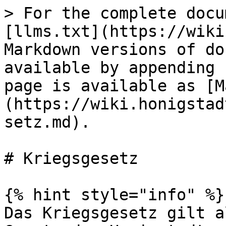
> For the complete docu
[llms.txt](https://wiki
Markdown versions of do
available by appending 
page is available as [M
(https://wiki.honigstad
setz.md).

# Kriegsgesetz

{% hint style="info" %}

Das Kriegsgesetz gilt a