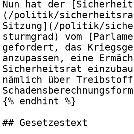
Nun hat der [Sicherheit
(/politik/sicherheitsra
Sitzung](/politik/siche
sturmgrad) vom [Parlame
gefordert, das Kriegsge
anzupassen, eine Ermäch
Sicherheitsrat einzubau
nämlich über Treibstoff
Schadensberechnungsform
{% endhint %}

## Gesetzestext
