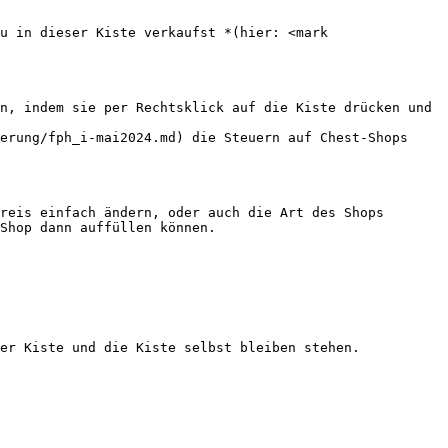
u in dieser Kiste verkaufst *(hier: <mark 
n, indem sie per Rechtsklick auf die Kiste drücken und 
erung/fph_i-mai2024.md) die Steuern auf Chest-Shops 
reis einfach ändern, oder auch die Art des Shops 
Shop dann auffüllen können.
