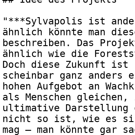
"***Sylvapolis ist ande
ähnlich könnte man dies
beschreiben. Das Projek
ähnlich wie die Forests
Doch diese Zukunft ist 
scheinbar ganz anders e
hohen Aufgebot an Wachk
als Menschen gleichen, 
ultimative Darstellung 
nicht so ist, wie es si
mag – man könnte gar sa