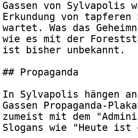
Gassen von Sylvapolis w
Erkundung von tapferen 
wartet. Was das Geheimn
wie es mit der Forestst
ist bisher unbekannt.

## Propaganda

In Sylvapolis hängen an
Gassen Propaganda-Plaka
zumeist mit dem "Admini
Slogans wie "Heute ist 