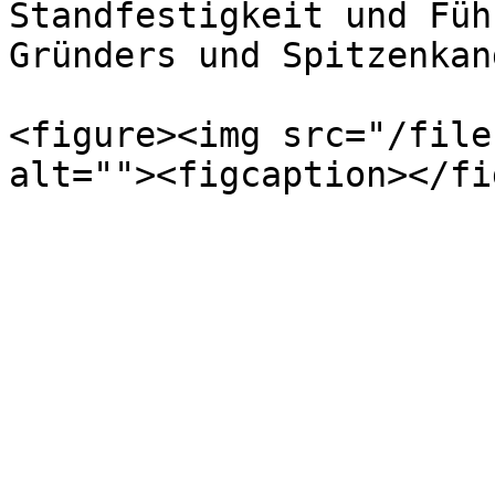
Standfestigkeit und Füh
Gründers und Spitzenkan
<figure><img src="/file