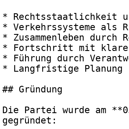
* Rechtsstaatlichkeit u
* Verkehrssysteme als R
* Zusammenleben durch R
* Fortschritt mit klare
* Führung durch Verantw
* Langfristige Planung 
## Gründung

Die Partei wurde am **0
gegründet:
