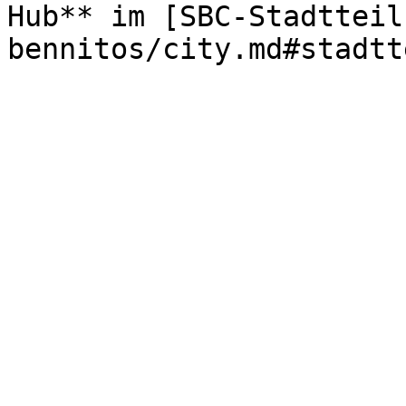
Hub** im [SBC-Stadtteil