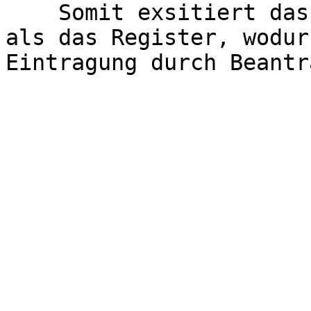
    Somit exsitiert das Unternehmen schon länger 
als das Register, wodur