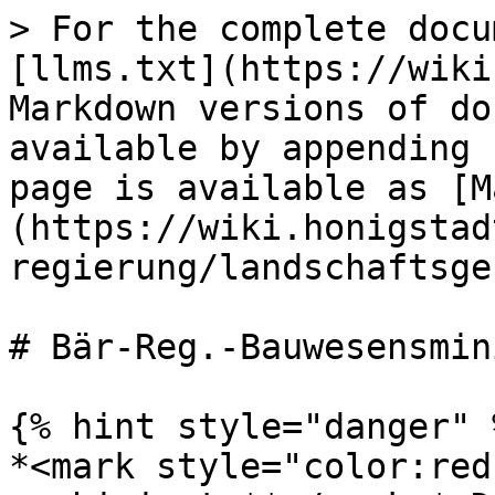
> For the complete docu
[llms.txt](https://wiki
Markdown versions of do
available by appending 
page is available as [M
(https://wiki.honigstad
regierung/landschaftsge
# Bär-Reg.-Bauwesensmin
{% hint style="danger" %
*<mark style="color:red