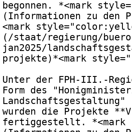
begonnen. *<mark style=
(Informationen zu den P
<mark style="color:yell
(/staat/regierung/buero
jan2025/landschaftsgest
projekte)*<mark style="
Unter der FPH-III.-Regi
Form des "Honigminister
Landschaftsgestaltung" 
wurden die Projekte **V
fertiggestellt. *<mark 