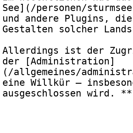
See](/personen/sturmsee
und andere Plugins, die
Gestalten solcher Lands
Allerdings ist der Zugr
der [Administration]
(/allgemeines/administr
eine Willkür – insbeson