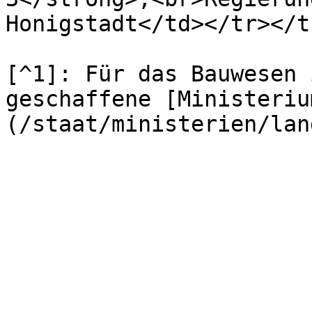
Honigstadt</td></tr></t
[^1]: Für das Bauwesen 
geschaffene [Ministeriu