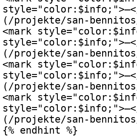
style="color:$info;">–<
(/projekte/san-bennitos/
<mark style="color:$inf
style="color:$info;">–<
(/projekte/san-bennitos/
<mark style="color:$inf
style="color:$info;">–<
(/projekte/san-bennitos/
<mark style="color:$inf
style="color:$info;">–<
(/projekte/san-bennitos
{% endhint %}
