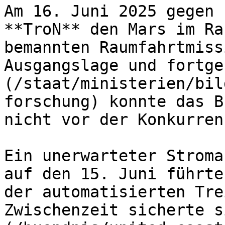
Am 16. Juni 2025 gegen 
**TroN** den Mars im Ra
bemannten Raumfahrtmiss
Ausgangslage und fortge
(/staat/ministerien/bil
forschung) konnte das B
nicht vor der Konkurren
Ein unerwarteter Stroma
auf den 15. Juni führte
der automatisierten Tre
Zwischenzeit sicherte s