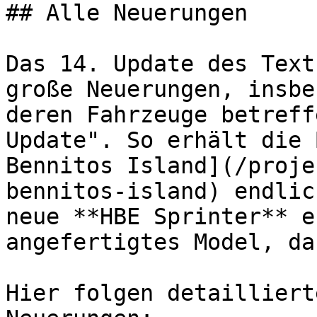
## Alle Neuerungen

Das 14. Update des Text
große Neuerungen, insbe
deren Fahrzeuge betreff
Update". So erhält die 
Bennitos Island](/proje
bennitos-island) endlic
neue **HBE Sprinter** e
angefertigtes Model, da
Hier folgen detailliert